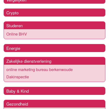
Crypto
Studeren
Online BHV
Energie
Zakelijke dienstverlening
online marketing bureau berkenwoude
Dakinspectie
Baby & Kind
Gezondheid