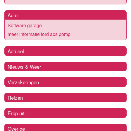
Auto
Software garage
meer informatie ford abs pomp
Actueel
Nieuws & Weer
Verzekeringen
Reizen
Erop uit
Overige