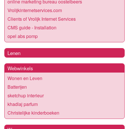
online marketing bureau oostelbeers
Vrolijkinternetservices.com
Clients of Vrolijk Internet Services
CMS guide - Installation
opel abs pomp
Lenen
Webwinkels
Wonen en Leven
Batterijen
sketchup interieur
khadlaj parfum
Christelijke kinderboeken