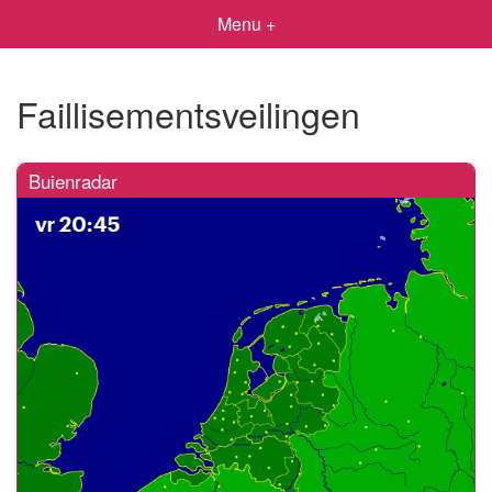
Menu +
Faillisementsveilingen
Buienradar