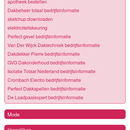
apotheek bestellen
Dakbeheer totaal bedrijfsinformatie
sketchup downloaden
elektriciteitskeuring
Perfect gevel bedrijfsinformatie
Van Der Wijck Daktechniek bedrijfsinformatie
Dakdekker Pierre bedrijfsinformatie
GVG Dakonderhoud bedrijfsinformatie
Isolatie Totaal Nederland bedrijfsinformatie
Crombach Electro bedrijfsinformatie
Perfect Dakkapellen bedrijfsinformatie
De Laadpaalexpert bedrijfsinformatie
Mode
Vergelijken