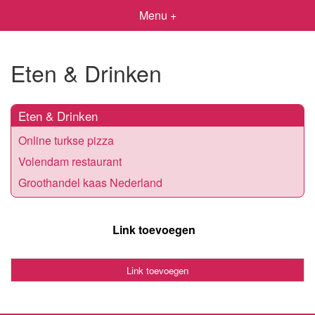
Menu +
Eten & Drinken
Eten & Drinken
Online turkse pizza
Volendam restaurant
Groothandel kaas Nederland
Link toevoegen
Link toevoegen